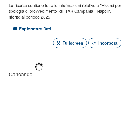
La risorsa contiene tutte le informazioni relative a "Ricorsi per
tipologia di provvedimento" di "TAR Campania - Napoli",
riferite al periodo 2025
Esploratore Dati
Fullscreen
Incorpora