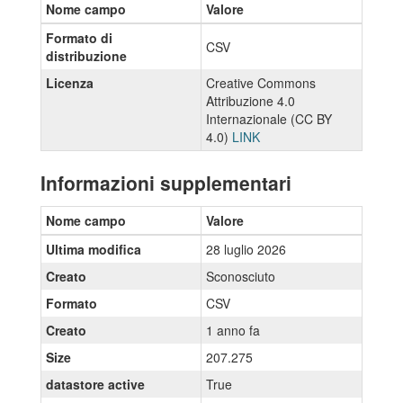
Nome campo
Valore
Formato di
CSV
distribuzione
Licenza
Creative Commons
Attribuzione 4.0
Internazionale (CC BY
4.0)
LINK
Informazioni supplementari
Nome campo
Valore
Ultima modifica
28 luglio 2026
Creato
Sconosciuto
Formato
CSV
Creato
1 anno fa
Size
207.275
datastore active
True