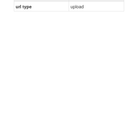
url type
upload