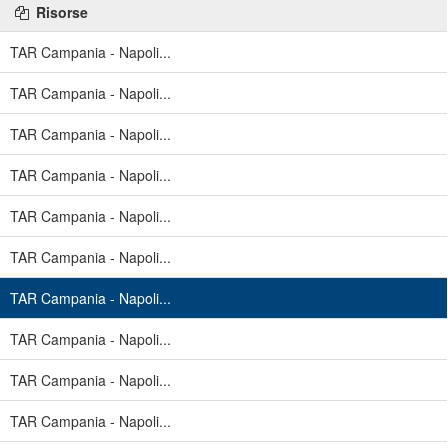
Risorse
TAR Campania - Napoli...
TAR Campania - Napoli...
TAR Campania - Napoli...
TAR Campania - Napoli...
TAR Campania - Napoli...
TAR Campania - Napoli...
TAR Campania - Napoli...
TAR Campania - Napoli...
TAR Campania - Napoli...
TAR Campania - Napoli...