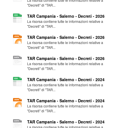
La risorsa contiene tutte le informazioni relative a
"Decreti" di "TAR...
TAR Campania - Salerno - Decreti - 2026
La risorsa contiene tutte le informazioni relative a
"Decreti" di "TAR...
TAR Campania - Salerno - Decreti - 2026
La risorsa contiene tutte le informazioni relative a
"Decreti" di "TAR...
TAR Campania - Salerno - Decreti - 2026
La risorsa contiene tutte le informazioni relative a
"Decreti" di "TAR...
TAR Campania - Salerno - Decreti - 2024
La risorsa contiene tutte le informazioni relative a
"Decreti" di "TAR...
TAR Campania - Salerno - Decreti - 2024
La risorsa contiene tutte le informazioni relative a
"Decreti" di "TAR...
TAR Campania - Salerno - Decreti - 2024
La risorsa contiene tutte le informazioni relative a