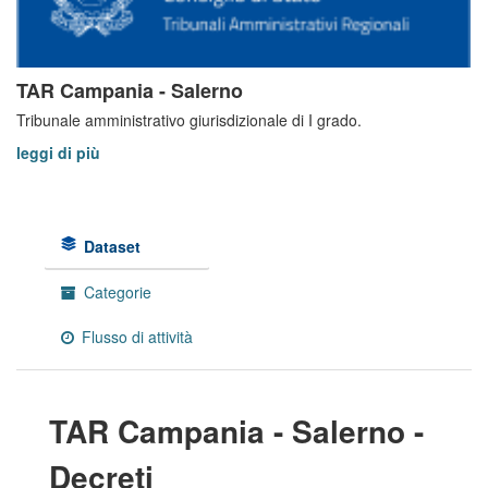
TAR Campania - Salerno
Tribunale amministrativo giurisdizionale di I grado.
leggi di più
Dataset
Categorie
Flusso di attività
TAR Campania - Salerno -
Decreti