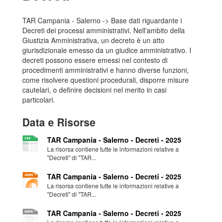
TAR Campania - Salerno -> Base dati riguardante i
Decreti dei processi amministrativi. Nell'ambito della
Giustizia Amministrativa, un decreto è un atto
giurisdizionale emesso da un giudice amministrativo. I
decreti possono essere emessi nel contesto di
procedimenti amministrativi e hanno diverse funzioni,
come risolvere questioni procedurali, disporre misure
cautelari, o definire decisioni nel merito in casi
particolari.
Data e Risorse
TAR Campania - Salerno - Decreti - 2025
La risorsa contiene tutte le informazioni relative a
"Decreti" di "TAR...
TAR Campania - Salerno - Decreti - 2025
La risorsa contiene tutte le informazioni relative a
"Decreti" di "TAR...
TAR Campania - Salerno - Decreti - 2025