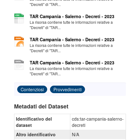
"Decreti" di "TAR...
TAR Campania - Salerno - Decreti - 2023
La risorsa contiene tutte le informazioni relative a
"Decreti" di "TAR...
TAR Campania - Salerno - Decreti - 2023
La risorsa contiene tutte le informazioni relative a
"Decreti" di "TAR...
TAR Campania - Salerno - Decreti - 2023
La risorsa contiene tutte le informazioni relative a
"Decreti" di "TAR...
Contenziosi
Provvedimenti
Metadati del Dataset
Identificativo del
cds:tar-campania-salerno-
dataset
decreti
Altro identificativo
N/A