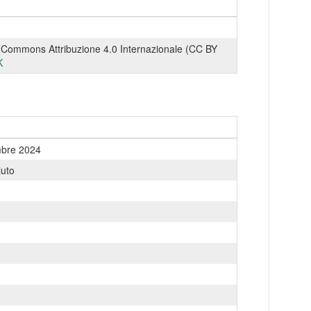
 Commons Attribuzione 4.0 Internazionale (CC BY
K
mbre 2024
uto