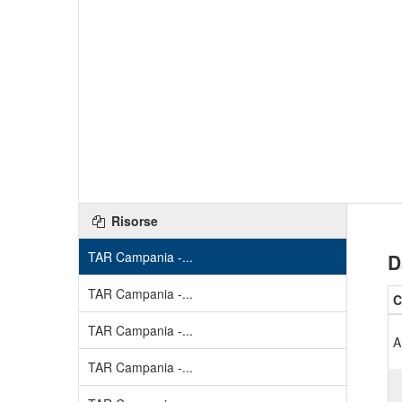
Risorse
TAR Campania -...
D
TAR Campania -...
C
TAR Campania -...
A
TAR Campania -...