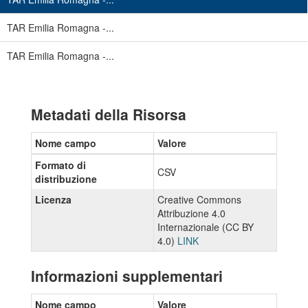
TAR Emilia Romagna -...
TAR Emilia Romagna -...
Metadati della Risorsa
Nome campo
Valore
Formato di
CSV
distribuzione
Licenza
Creative Commons
Attribuzione 4.0
Internazionale (CC BY
4.0)
LINK
Informazioni supplementari
Nome campo
Valore