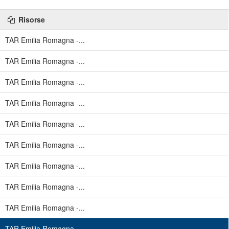
Risorse
TAR Emilia Romagna -...
TAR Emilia Romagna -...
TAR Emilia Romagna -...
TAR Emilia Romagna -...
TAR Emilia Romagna -...
TAR Emilia Romagna -...
TAR Emilia Romagna -...
TAR Emilia Romagna -...
TAR Emilia Romagna -...
TAR Emilia Romagna -...