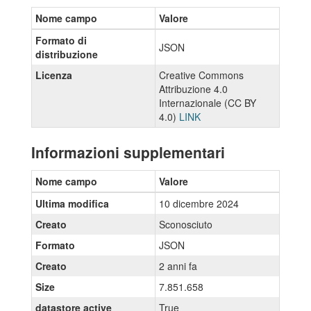
Nome campo
Valore
Formato di
JSON
distribuzione
Licenza
Creative Commons
Attribuzione 4.0
Internazionale (CC BY
4.0)
LINK
Informazioni supplementari
Nome campo
Valore
Ultima modifica
10 dicembre 2024
Creato
Sconosciuto
Formato
JSON
Creato
2 anni fa
Size
7.851.658
datastore active
True