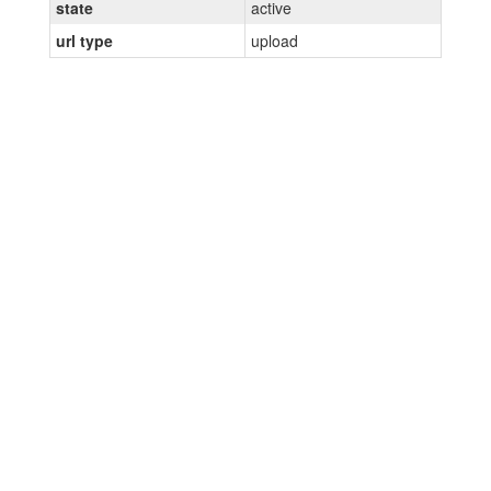
state
active
url type
upload