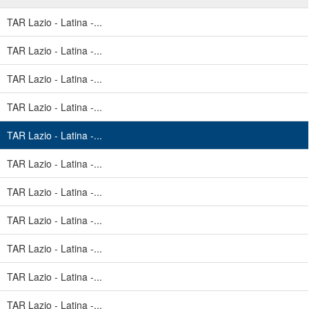
TAR Lazio - Latina -...
TAR Lazio - Latina -...
TAR Lazio - Latina -...
TAR Lazio - Latina -...
TAR Lazio - Latina -...
TAR Lazio - Latina -...
TAR Lazio - Latina -...
TAR Lazio - Latina -...
TAR Lazio - Latina -...
TAR Lazio - Latina -...
TAR Lazio - Latina -...