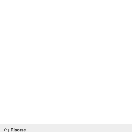
Risorse