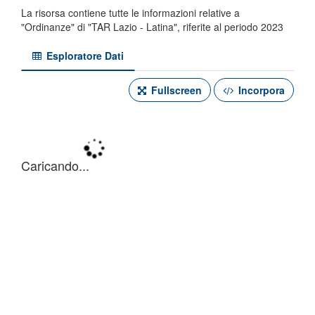
La risorsa contiene tutte le informazioni relative a
"Ordinanze" di "TAR Lazio - Latina", riferite al periodo 2023
Esploratore Dati
Fullscreen
Incorpora