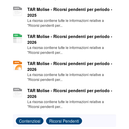
TAR Molise - Ricorsi pendenti per periodo -
2025
La risorsa contiene tutte le informazioni relative a
"Ricorsi pendenti per...
TAR Molise - Ricorsi pendenti per periodo -
2026
La risorsa contiene tutte le informazioni relative a
"Ricorsi pendenti per...
TAR Molise - Ricorsi pendenti per periodo -
2026
La risorsa contiene tutte le informazioni relative a
"Ricorsi pendenti per...
TAR Molise - Ricorsi pendenti per periodo -
2026
La risorsa contiene tutte le informazioni relative a
"Ricorsi pendenti per...
Contenziosi
Ricorsi Pendenti