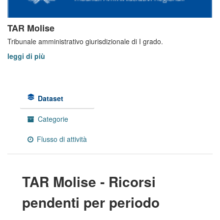
TAR Molise
Tribunale amministrativo giurisdizionale di I grado.
leggi di più
Dataset
Categorie
Flusso di attività
TAR Molise - Ricorsi
pendenti per periodo