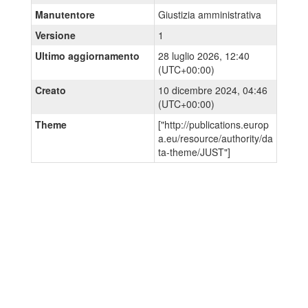
Manutentore
Giustizia amministrativa
Versione
1
Ultimo aggiornamento
28 luglio 2026, 12:40
(UTC+00:00)
Creato
10 dicembre 2024, 04:46
(UTC+00:00)
Theme
["http://publications.europ
a.eu/resource/authority/da
ta-theme/JUST"]