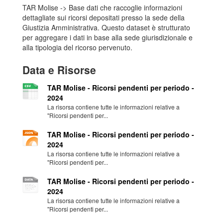
TAR Molise -> Base dati che raccoglie informazioni
dettagliate sui ricorsi depositati presso la sede della
Giustizia Amministrativa. Questo dataset è strutturato
per aggregare i dati in base alla sede giurisdizionale e
alla tipologia del ricorso pervenuto.
Data e Risorse
TAR Molise - Ricorsi pendenti per periodo -
2024
La risorsa contiene tutte le informazioni relative a
"Ricorsi pendenti per...
TAR Molise - Ricorsi pendenti per periodo -
2024
La risorsa contiene tutte le informazioni relative a
"Ricorsi pendenti per...
TAR Molise - Ricorsi pendenti per periodo -
2024
La risorsa contiene tutte le informazioni relative a
"Ricorsi pendenti per...