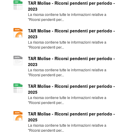
TAR Molise - Ricorsi pendenti per periodo -
2023
La risorsa contiene tutte le informazioni relative a
"Ricorsi pendenti per...
TAR Molise - Ricorsi pendenti per periodo -
2023
La risorsa contiene tutte le informazioni relative a
"Ricorsi pendenti per...
TAR Molise - Ricorsi pendenti per periodo -
2023
La risorsa contiene tutte le informazioni relative a
"Ricorsi pendenti per...
TAR Molise - Ricorsi pendenti per periodo -
2025
La risorsa contiene tutte le informazioni relative a
"Ricorsi pendenti per...
TAR Molise - Ricorsi pendenti per periodo -
2025
La risorsa contiene tutte le informazioni relative a
"Ricorsi pendenti per...