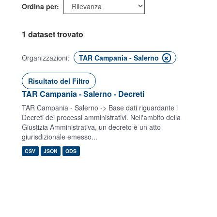
Ordina per
1 dataset trovato
Organizzazioni:
TAR Campania - Salerno
Risultato del Filtro
TAR Campania - Salerno - Decreti
TAR Campania - Salerno -> Base dati riguardante i
Decreti dei processi amministrativi. Nell'ambito della
Giustizia Amministrativa, un decreto è un atto
giurisdizionale emesso...
CSV
JSON
ODS