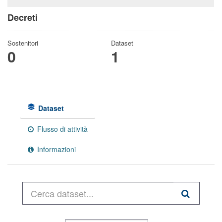
Decreti
Sostenitori
Dataset
0
1
Dataset
Flusso di attività
Informazioni