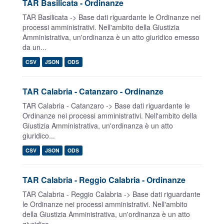
TAR Basilicata - Ordinanze
TAR Basilicata -> Base dati riguardante le Ordinanze nei
processi amministrativi. Nell'ambito della Giustizia
Amministrativa, un'ordinanza è un atto giuridico emesso
da un...
CSV
JSON
ODS
TAR Calabria - Catanzaro - Ordinanze
TAR Calabria - Catanzaro -> Base dati riguardante le
Ordinanze nei processi amministrativi. Nell'ambito della
Giustizia Amministrativa, un'ordinanza è un atto
giuridico...
CSV
JSON
ODS
TAR Calabria - Reggio Calabria - Ordinanze
TAR Calabria - Reggio Calabria -> Base dati riguardante
le Ordinanze nei processi amministrativi. Nell'ambito
della Giustizia Amministrativa, un'ordinanza è un atto