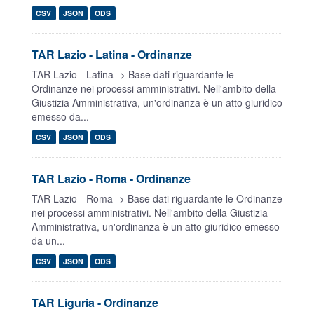
CSV
JSON
ODS
TAR Lazio - Latina - Ordinanze
TAR Lazio - Latina -> Base dati riguardante le
Ordinanze nei processi amministrativi. Nell'ambito della
Giustizia Amministrativa, un'ordinanza è un atto giuridico
emesso da...
CSV
JSON
ODS
TAR Lazio - Roma - Ordinanze
TAR Lazio - Roma -> Base dati riguardante le Ordinanze
nei processi amministrativi. Nell'ambito della Giustizia
Amministrativa, un'ordinanza è un atto giuridico emesso
da un...
CSV
JSON
ODS
TAR Liguria - Ordinanze