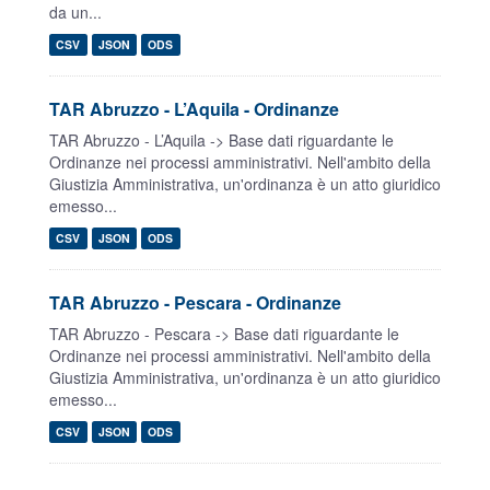
da un...
CSV
JSON
ODS
TAR Abruzzo - L’Aquila - Ordinanze
TAR Abruzzo - L’Aquila -> Base dati riguardante le
Ordinanze nei processi amministrativi. Nell'ambito della
Giustizia Amministrativa, un'ordinanza è un atto giuridico
emesso...
CSV
JSON
ODS
TAR Abruzzo - Pescara - Ordinanze
TAR Abruzzo - Pescara -> Base dati riguardante le
Ordinanze nei processi amministrativi. Nell'ambito della
Giustizia Amministrativa, un'ordinanza è un atto giuridico
emesso...
CSV
JSON
ODS