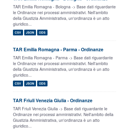
TAR Emilia Romagna - Bologna -> Base dati riguardante
le Ordinanze nei processi amministrativi. Nell'ambito
della Giustizia Amministrativa, un'ordinanza è un atto
giuridico...
CSV
JSON
ODS
TAR Emilia Romagna - Parma - Ordinanze
TAR Emilia Romagna - Parma -> Base dati riguardante
le Ordinanze nei processi amministrativi. Nell'ambito
della Giustizia Amministrativa, un'ordinanza è un atto
giuridico...
CSV
JSON
ODS
TAR Friuli Venezia Giulia - Ordinanze
TAR Friuli Venezia Giulia -> Base dati riguardante le
Ordinanze nei processi amministrativi. Nell'ambito della
Giustizia Amministrativa, un'ordinanza è un atto
giuridico...