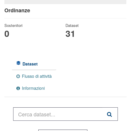
Ordinanze
Sostenitori
Dataset
0
31
Dataset
Flusso di attività
Informazioni