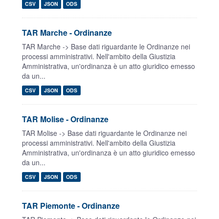
CSV
JSON
ODS
TAR Marche - Ordinanze
TAR Marche -> Base dati riguardante le Ordinanze nei
processi amministrativi. Nell'ambito della Giustizia
Amministrativa, un'ordinanza è un atto giuridico emesso
da un...
CSV
JSON
ODS
TAR Molise - Ordinanze
TAR Molise -> Base dati riguardante le Ordinanze nei
processi amministrativi. Nell'ambito della Giustizia
Amministrativa, un'ordinanza è un atto giuridico emesso
da un...
CSV
JSON
ODS
TAR Piemonte - Ordinanze