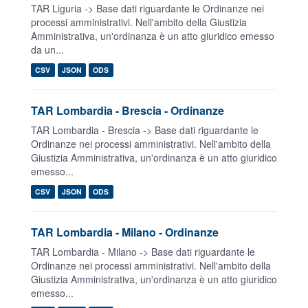
TAR Liguria -> Base dati riguardante le Ordinanze nei
processi amministrativi. Nell'ambito della Giustizia
Amministrativa, un'ordinanza è un atto giuridico emesso
da un...
CSV
JSON
ODS
TAR Lombardia - Brescia - Ordinanze
TAR Lombardia - Brescia -> Base dati riguardante le
Ordinanze nei processi amministrativi. Nell'ambito della
Giustizia Amministrativa, un'ordinanza è un atto giuridico
emesso...
CSV
JSON
ODS
TAR Lombardia - Milano - Ordinanze
TAR Lombardia - Milano -> Base dati riguardante le
Ordinanze nei processi amministrativi. Nell'ambito della
Giustizia Amministrativa, un'ordinanza è un atto giuridico
emesso...