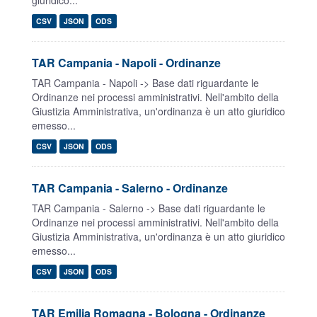
giuridico...
CSV
JSON
ODS
TAR Campania - Napoli - Ordinanze
TAR Campania - Napoli -> Base dati riguardante le
Ordinanze nei processi amministrativi. Nell'ambito della
Giustizia Amministrativa, un'ordinanza è un atto giuridico
emesso...
CSV
JSON
ODS
TAR Campania - Salerno - Ordinanze
TAR Campania - Salerno -> Base dati riguardante le
Ordinanze nei processi amministrativi. Nell'ambito della
Giustizia Amministrativa, un'ordinanza è un atto giuridico
emesso...
CSV
JSON
ODS
TAR Emilia Romagna - Bologna - Ordinanze