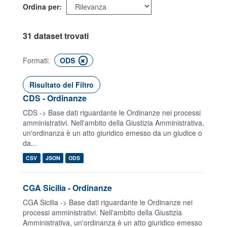
Ordina per
31 dataset trovati
Formati:
ODS
Risultato del Filtro
CDS - Ordinanze
CDS -> Base dati riguardante le Ordinanze nei processi
amministrativi. Nell'ambito della Giustizia Amministrativa,
un'ordinanza è un atto giuridico emesso da un giudice o
da...
CSV
JSON
ODS
CGA Sicilia - Ordinanze
CGA Sicilia -> Base dati riguardante le Ordinanze nei
processi amministrativi. Nell'ambito della Giustizia
Amministrativa, un'ordinanza è un atto giuridico emesso