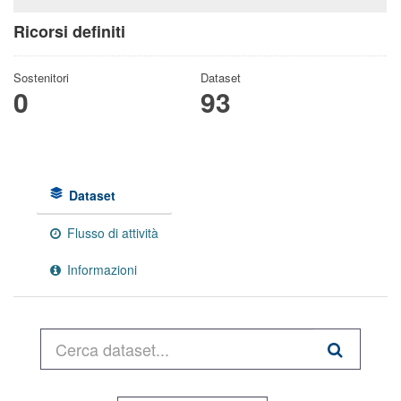
Ricorsi definiti
Sostenitori
Dataset
0
93
Dataset
Flusso di attività
Informazioni