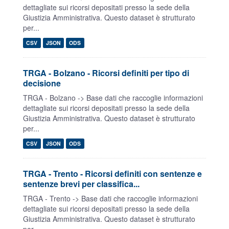
dettagliate sui ricorsi depositati presso la sede della
Giustizia Amministrativa. Questo dataset è strutturato
per...
CSV
JSON
ODS
TRGA - Bolzano - Ricorsi definiti per tipo di
decisione
TRGA - Bolzano -> Base dati che raccoglie informazioni
dettagliate sui ricorsi depositati presso la sede della
Giustizia Amministrativa. Questo dataset è strutturato
per...
CSV
JSON
ODS
TRGA - Trento - Ricorsi definiti con sentenze e
sentenze brevi per classifica...
TRGA - Trento -> Base dati che raccoglie informazioni
dettagliate sui ricorsi depositati presso la sede della
Giustizia Amministrativa. Questo dataset è strutturato