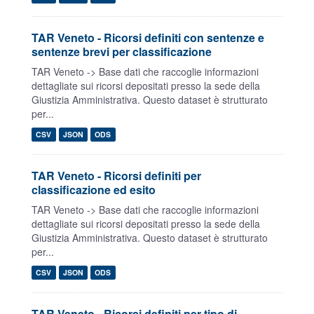
TAR Veneto - Ricorsi definiti con sentenze e
sentenze brevi per classificazione
TAR Veneto -> Base dati che raccoglie informazioni
dettagliate sui ricorsi depositati presso la sede della
Giustizia Amministrativa. Questo dataset è strutturato
per...
CSV
JSON
ODS
TAR Veneto - Ricorsi definiti per
classificazione ed esito
TAR Veneto -> Base dati che raccoglie informazioni
dettagliate sui ricorsi depositati presso la sede della
Giustizia Amministrativa. Questo dataset è strutturato
per...
CSV
JSON
ODS
TAR Veneto - Ricorsi definiti per tipo di