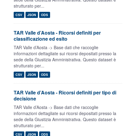
strutturato per...
CSV
JSON
ODS
TAR Valle d’Aosta - Ricorsi definiti per
classificazione ed esito
TAR Valle d’Aosta -> Base dati che raccoglie
informazioni dettagliate sui ricorsi depositati presso la
sede della Giustizia Amministrativa. Questo dataset è
strutturato per...
CSV
JSON
ODS
TAR Valle d’Aosta - Ricorsi definiti per tipo di
decisione
TAR Valle d’Aosta -> Base dati che raccoglie
informazioni dettagliate sui ricorsi depositati presso la
sede della Giustizia Amministrativa. Questo dataset è
strutturato per...
CSV
JSON
ODS