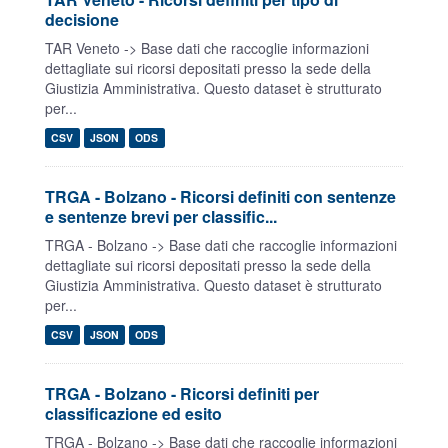
decisione
TAR Veneto -> Base dati che raccoglie informazioni
dettagliate sui ricorsi depositati presso la sede della
Giustizia Amministrativa. Questo dataset è strutturato
per...
CSV
JSON
ODS
TRGA - Bolzano - Ricorsi definiti con sentenze
e sentenze brevi per classific...
TRGA - Bolzano -> Base dati che raccoglie informazioni
dettagliate sui ricorsi depositati presso la sede della
Giustizia Amministrativa. Questo dataset è strutturato
per...
CSV
JSON
ODS
TRGA - Bolzano - Ricorsi definiti per
classificazione ed esito
TRGA - Bolzano -> Base dati che raccoglie informazioni