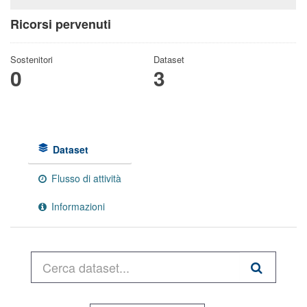
Ricorsi pervenuti
Sostenitori
Dataset
0
3
Dataset
Flusso di attività
Informazioni