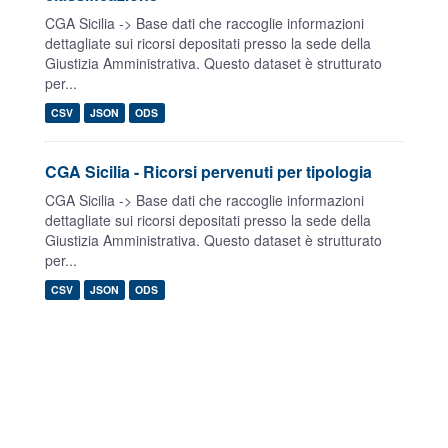
CGA Sicilia -> Base dati che raccoglie informazioni
dettagliate sui ricorsi depositati presso la sede della
Giustizia Amministrativa. Questo dataset è strutturato
per...
CSV
JSON
ODS
CGA Sicilia - Ricorsi pervenuti per tipologia
CGA Sicilia -> Base dati che raccoglie informazioni
dettagliate sui ricorsi depositati presso la sede della
Giustizia Amministrativa. Questo dataset è strutturato
per...
CSV
JSON
ODS