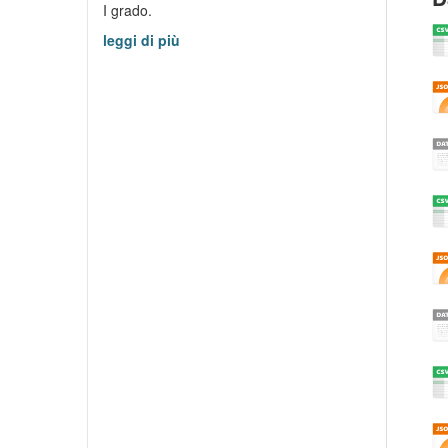
I grado.
leggi di più