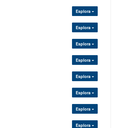
Esplora
Esplora
Esplora
Esplora
Esplora
Esplora
Esplora
Esplora