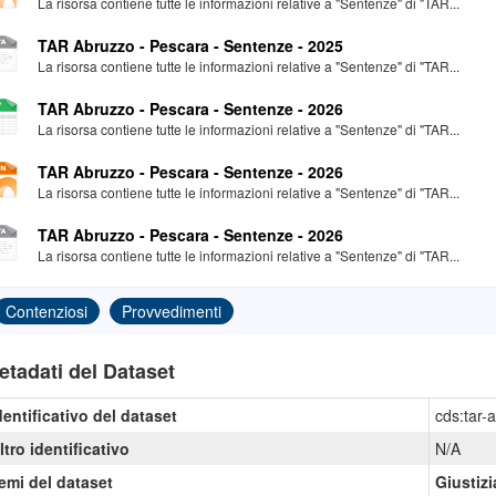
La risorsa contiene tutte le informazioni relative a "Sentenze" di "TAR...
TAR Abruzzo - Pescara - Sentenze - 2025
La risorsa contiene tutte le informazioni relative a "Sentenze" di "TAR...
TAR Abruzzo - Pescara - Sentenze - 2026
La risorsa contiene tutte le informazioni relative a "Sentenze" di "TAR...
TAR Abruzzo - Pescara - Sentenze - 2026
La risorsa contiene tutte le informazioni relative a "Sentenze" di "TAR...
TAR Abruzzo - Pescara - Sentenze - 2026
La risorsa contiene tutte le informazioni relative a "Sentenze" di "TAR...
Contenziosi
Provvedimenti
etadati del Dataset
dentificativo del dataset
cds:tar-
ltro identificativo
N/A
emi del dataset
Giustizi