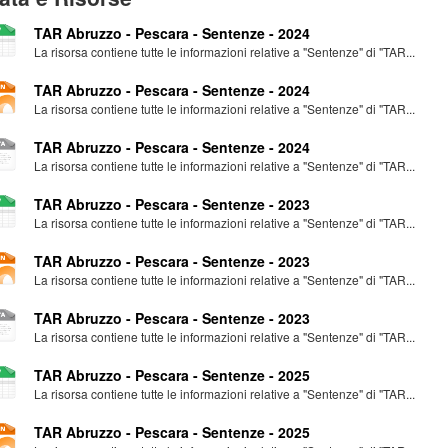
TAR Abruzzo - Pescara - Sentenze - 2024
La risorsa contiene tutte le informazioni relative a "Sentenze" di "TAR...
TAR Abruzzo - Pescara - Sentenze - 2024
La risorsa contiene tutte le informazioni relative a "Sentenze" di "TAR...
TAR Abruzzo - Pescara - Sentenze - 2024
La risorsa contiene tutte le informazioni relative a "Sentenze" di "TAR...
TAR Abruzzo - Pescara - Sentenze - 2023
La risorsa contiene tutte le informazioni relative a "Sentenze" di "TAR...
TAR Abruzzo - Pescara - Sentenze - 2023
La risorsa contiene tutte le informazioni relative a "Sentenze" di "TAR...
TAR Abruzzo - Pescara - Sentenze - 2023
La risorsa contiene tutte le informazioni relative a "Sentenze" di "TAR...
TAR Abruzzo - Pescara - Sentenze - 2025
La risorsa contiene tutte le informazioni relative a "Sentenze" di "TAR...
TAR Abruzzo - Pescara - Sentenze - 2025