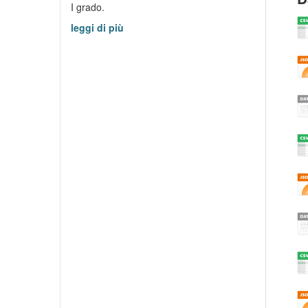
I grado.
leggi di più