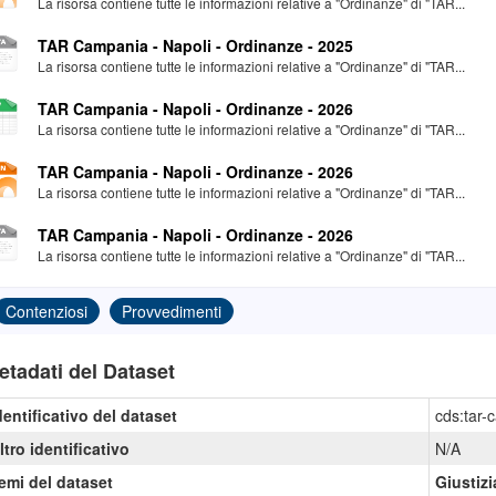
La risorsa contiene tutte le informazioni relative a "Ordinanze" di "TAR...
TAR Campania - Napoli - Ordinanze - 2025
La risorsa contiene tutte le informazioni relative a "Ordinanze" di "TAR...
TAR Campania - Napoli - Ordinanze - 2026
La risorsa contiene tutte le informazioni relative a "Ordinanze" di "TAR...
TAR Campania - Napoli - Ordinanze - 2026
La risorsa contiene tutte le informazioni relative a "Ordinanze" di "TAR...
TAR Campania - Napoli - Ordinanze - 2026
La risorsa contiene tutte le informazioni relative a "Ordinanze" di "TAR...
Contenziosi
Provvedimenti
etadati del Dataset
dentificativo del dataset
cds:tar-
ltro identificativo
N/A
emi del dataset
Giustizi