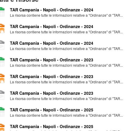
TAR Campania - Napoli - Ordinanze - 2024
La risorsa contiene tutte le informazioni relative a "Ordinanze" di "TAR...
TAR Campania - Napoli - Ordinanze - 2024
La risorsa contiene tutte le informazioni relative a "Ordinanze" di "TAR...
TAR Campania - Napoli - Ordinanze - 2024
La risorsa contiene tutte le informazioni relative a "Ordinanze" di "TAR...
TAR Campania - Napoli - Ordinanze - 2023
La risorsa contiene tutte le informazioni relative a "Ordinanze" di "TAR...
TAR Campania - Napoli - Ordinanze - 2023
La risorsa contiene tutte le informazioni relative a "Ordinanze" di "TAR...
TAR Campania - Napoli - Ordinanze - 2023
La risorsa contiene tutte le informazioni relative a "Ordinanze" di "TAR...
TAR Campania - Napoli - Ordinanze - 2025
La risorsa contiene tutte le informazioni relative a "Ordinanze" di "TAR...
TAR Campania - Napoli - Ordinanze - 2025