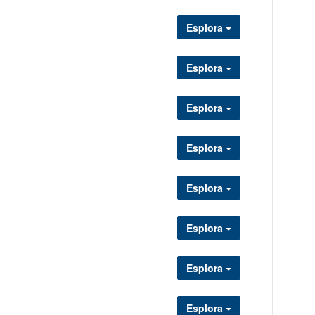
Esplora
Esplora
Esplora
Esplora
Esplora
Esplora
Esplora
Esplora