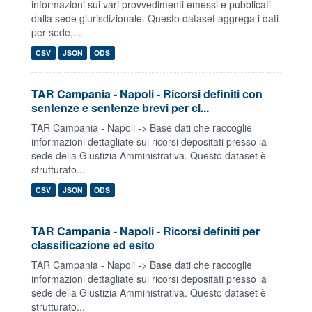
informazioni sui vari provvedimenti emessi e pubblicati
dalla sede giurisdizionale. Questo dataset aggrega i dati
per sede,...
CSV
JSON
ODS
TAR Campania - Napoli - Ricorsi definiti con
sentenze e sentenze brevi per cl...
TAR Campania - Napoli -> Base dati che raccoglie
informazioni dettagliate sui ricorsi depositati presso la
sede della Giustizia Amministrativa. Questo dataset è
strutturato...
CSV
JSON
ODS
TAR Campania - Napoli - Ricorsi definiti per
classificazione ed esito
TAR Campania - Napoli -> Base dati che raccoglie
informazioni dettagliate sui ricorsi depositati presso la
sede della Giustizia Amministrativa. Questo dataset è
strutturato...