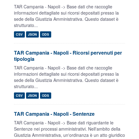
TAR Campania - Napoli -> Base dati che raccoglie
informazioni dettagliate sui ricorsi depositati presso la
sede della Giustizia Amministrativa. Questo dataset è
strutturato...
CSV
JSON
ODS
TAR Campania - Napoli - Ricorsi pervenuti per
tipologia
TAR Campania - Napoli -> Base dati che raccoglie
informazioni dettagliate sui ricorsi depositati presso la
sede della Giustizia Amministrativa. Questo dataset è
strutturato...
CSV
JSON
ODS
TAR Campania - Napoli - Sentenze
TAR Campania - Napoli -> Base dati riguardante le
Sentenze nei processi amministrativi. Nell'ambito della
Giustizia Amministrativa, un'ordinanza è un atto giuridico