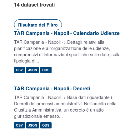
14 dataset trovati
Risultato del Filtro
TAR Campania - Napoli - Calendario Udienze
TAR Campania - Napoli -> Dettagli relativi alla
pianificazione e all'organizzazione delle udienze,
comprensivi di informazioni specifiche sulle date, sulla
tipologia di...
CSV
JSON
ODS
TAR Campania - Napoli - Decreti
TAR Campania - Napoli -> Base dati riguardante i
Decreti dei processi amministrativi. Nell'ambito della
Giustizia Amministrativa, un decreto è un atto
giurisdizionale emesso...
CSV
JSON
ODS