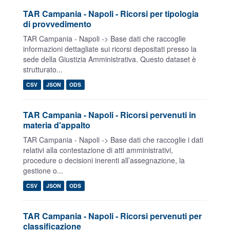
TAR Campania - Napoli - Ricorsi per tipologia
di provvedimento
TAR Campania - Napoli -> Base dati che raccoglie
informazioni dettagliate sui ricorsi depositati presso la
sede della Giustizia Amministrativa. Questo dataset è
strutturato...
CSV
JSON
ODS
TAR Campania - Napoli - Ricorsi pervenuti in
materia d'appalto
TAR Campania - Napoli -> Base dati che raccoglie i dati
relativi alla contestazione di atti amministrativi,
procedure o decisioni inerenti all’assegnazione, la
gestione o...
CSV
JSON
ODS
TAR Campania - Napoli - Ricorsi pervenuti per
classificazione