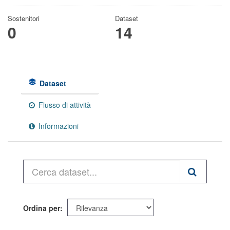
Sostenitori
Dataset
0
14
Dataset
Flusso di attività
Informazioni
Ordina per