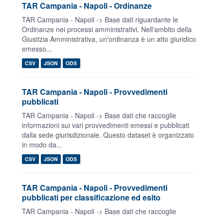
TAR Campania - Napoli - Ordinanze
TAR Campania - Napoli -> Base dati riguardante le
Ordinanze nei processi amministrativi. Nell'ambito della
Giustizia Amministrativa, un'ordinanza è un atto giuridico
emesso...
CSV
JSON
ODS
TAR Campania - Napoli - Provvedimenti
pubblicati
TAR Campania - Napoli -> Base dati che raccoglie
informazioni sui vari provvedimenti emessi e pubblicati
dalla sede giurisdizionale. Questo dataset è organizzato
in modo da...
CSV
JSON
ODS
TAR Campania - Napoli - Provvedimenti
pubblicati per classificazione ed esito
TAR Campania - Napoli -> Base dati che raccoglie