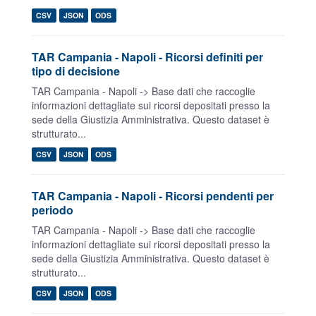
CSV
JSON
ODS
TAR Campania - Napoli - Ricorsi definiti per
tipo di decisione
TAR Campania - Napoli -> Base dati che raccoglie
informazioni dettagliate sui ricorsi depositati presso la
sede della Giustizia Amministrativa. Questo dataset è
strutturato...
CSV
JSON
ODS
TAR Campania - Napoli - Ricorsi pendenti per
periodo
TAR Campania - Napoli -> Base dati che raccoglie
informazioni dettagliate sui ricorsi depositati presso la
sede della Giustizia Amministrativa. Questo dataset è
strutturato...
CSV
JSON
ODS