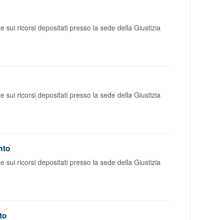
sui ricorsi depositati presso la sede della Giustizia
sui ricorsi depositati presso la sede della Giustizia
nto
sui ricorsi depositati presso la sede della Giustizia
to