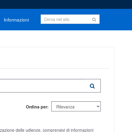
Informazioni
Ordina per
izzazione delle udienze, comprensivi di informazioni