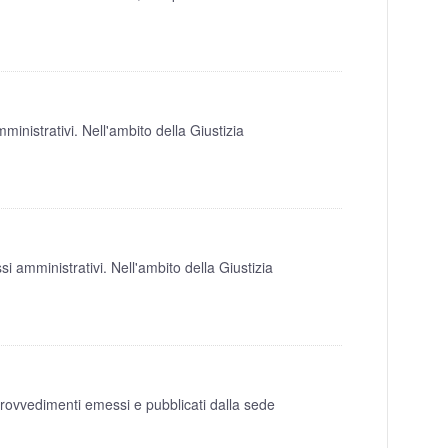
inistrativi. Nell'ambito della Giustizia
 amministrativi. Nell'ambito della Giustizia
provvedimenti emessi e pubblicati dalla sede