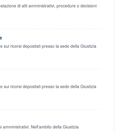
stazione di atti amministrativi, procedure o decisioni
e
sui ricorsi depositati presso la sede della Giustizia
sui ricorsi depositati presso la sede della Giustizia
amministrativi. Nell'ambito della Giustizia