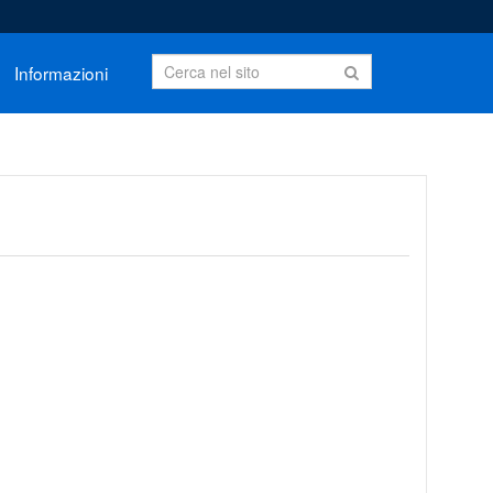
Informazioni