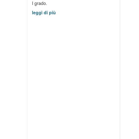
I grado.
leggi di più