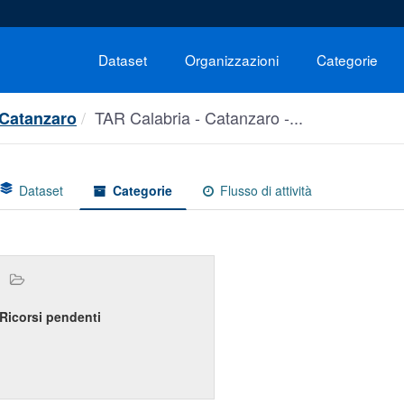
Dataset
Organizzazioni
Categorie
TAR Calabria - Catanzaro -...
 Catanzaro
Dataset
Categorie
Flusso di attività
Ricorsi pendenti