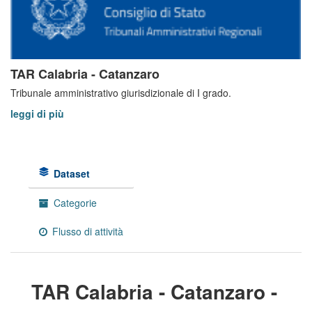
TAR Calabria - Catanzaro
Tribunale amministrativo giurisdizionale di I grado.
leggi di più
Dataset
Categorie
Flusso di attività
TAR Calabria - Catanzaro -