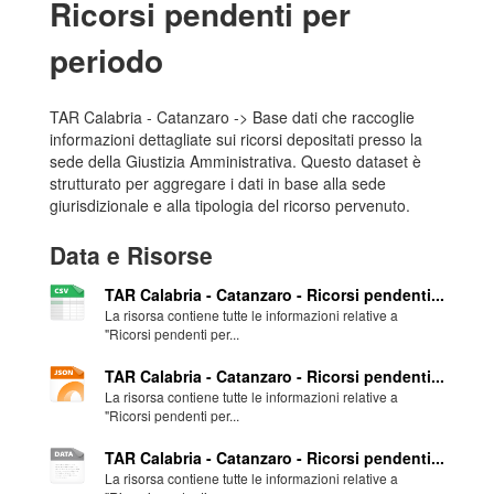
Ricorsi pendenti per
periodo
TAR Calabria - Catanzaro -> Base dati che raccoglie
informazioni dettagliate sui ricorsi depositati presso la
sede della Giustizia Amministrativa. Questo dataset è
strutturato per aggregare i dati in base alla sede
giurisdizionale e alla tipologia del ricorso pervenuto.
Data e Risorse
TAR Calabria - Catanzaro - Ricorsi pendenti...
La risorsa contiene tutte le informazioni relative a
"Ricorsi pendenti per...
TAR Calabria - Catanzaro - Ricorsi pendenti...
La risorsa contiene tutte le informazioni relative a
"Ricorsi pendenti per...
TAR Calabria - Catanzaro - Ricorsi pendenti...
La risorsa contiene tutte le informazioni relative a