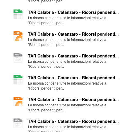
"Ricorsi pendenti per...
TAR Calabria - Catanzaro - Ricorsi pendenti...
La risorsa contiene tutte le informazioni relative a
"Ricorsi pendenti per...
TAR Calabria - Catanzaro - Ricorsi pendenti...
La risorsa contiene tutte le informazioni relative a
"Ricorsi pendenti per...
TAR Calabria - Catanzaro - Ricorsi pendenti...
La risorsa contiene tutte le informazioni relative a
"Ricorsi pendenti per...
TAR Calabria - Catanzaro - Ricorsi pendenti...
La risorsa contiene tutte le informazioni relative a
"Ricorsi pendenti per...
TAR Calabria - Catanzaro - Ricorsi pendenti...
La risorsa contiene tutte le informazioni relative a
"Ricorsi pendenti per...
TAR Calabria - Catanzaro - Ricorsi pendenti...
La risorsa contiene tutte le informazioni relative a
"Ricorsi pendenti per...