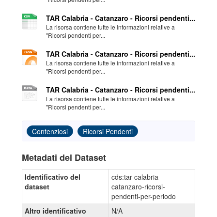
TAR Calabria - Catanzaro - Ricorsi pendenti...
La risorsa contiene tutte le informazioni relative a
"Ricorsi pendenti per...
TAR Calabria - Catanzaro - Ricorsi pendenti...
La risorsa contiene tutte le informazioni relative a
"Ricorsi pendenti per...
TAR Calabria - Catanzaro - Ricorsi pendenti...
La risorsa contiene tutte le informazioni relative a
"Ricorsi pendenti per...
Contenziosi
Ricorsi Pendenti
Metadati del Dataset
Identificativo del
cds:tar-calabria-
dataset
catanzaro-ricorsi-
pendenti-per-periodo
Altro identificativo
N/A