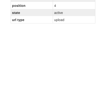
position
4
state
active
url type
upload