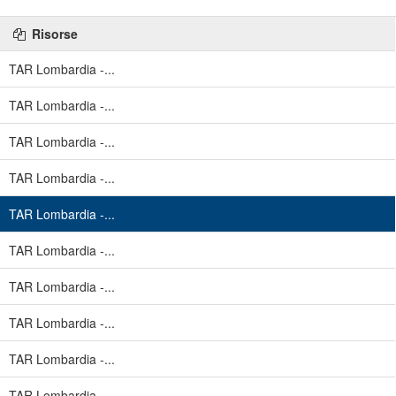
Risorse
TAR Lombardia -...
TAR Lombardia -...
TAR Lombardia -...
TAR Lombardia -...
TAR Lombardia -...
TAR Lombardia -...
TAR Lombardia -...
TAR Lombardia -...
TAR Lombardia -...
TAR Lombardia -...