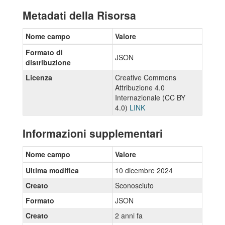
Metadati della Risorsa
Nome campo
Valore
Formato di
JSON
distribuzione
Licenza
Creative Commons
Attribuzione 4.0
Internazionale (CC BY
4.0)
LINK
Informazioni supplementari
Nome campo
Valore
Ultima modifica
10 dicembre 2024
Creato
Sconosciuto
Formato
JSON
Creato
2 anni fa