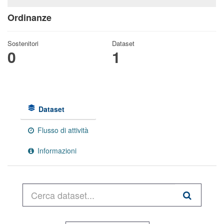
Ordinanze
Sostenitori
Dataset
0
1
Dataset
Flusso di attività
Informazioni