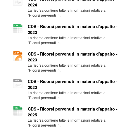
2024
La risorsa contiene tutte le informazioni relative a
"Ricorsi pervenuti in...
CDS - Ricorsi pervenuti in materia d'appalto -
2023
La risorsa contiene tutte le informazioni relative a
"Ricorsi pervenuti in...
CDS - Ricorsi pervenuti in materia d'appalto -
2023
La risorsa contiene tutte le informazioni relative a
"Ricorsi pervenuti in...
CDS - Ricorsi pervenuti in materia d'appalto -
2023
La risorsa contiene tutte le informazioni relative a
"Ricorsi pervenuti in...
CDS - Ricorsi pervenuti in materia d'appalto -
2025
La risorsa contiene tutte le informazioni relative a
"Ricorsi pervenuti in...