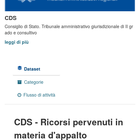
CDS
Consiglio di Stato. Tribunale amministrativo giurisdizionale di II gr
ado e consultivo
leggi di più
Dataset
Categorie
Flusso di attività
CDS - Ricorsi pervenuti in
materia d'appalto