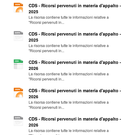
CDS - Ricorsi pervenuti in materia d'appalto -
2025
La risorsa contiene tutte le informazioni relative a
"Ricorsi pervenuti in...
CDS - Ricorsi pervenuti in materia d'appalto -
2025
La risorsa contiene tutte le informazioni relative a
"Ricorsi pervenuti in...
CDS - Ricorsi pervenuti in materia d'appalto -
2026
La risorsa contiene tutte le informazioni relative a
"Ricorsi pervenuti in...
CDS - Ricorsi pervenuti in materia d'appalto -
2026
La risorsa contiene tutte le informazioni relative a
"Ricorsi pervenuti in...
CDS - Ricorsi pervenuti in materia d'appalto -
2026
La risorsa contiene tutte le informazioni relative a