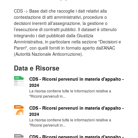
CDS -> Base dati che raccoglie i dati relativi alla
contestazione di atti amministrativi, procedure o
decisioni inerenti all’assegnazione, la gestione o
l’esecuzione di contratti pubblici. Il dataset è ottenuto
integrando i dati pubblicati dalla Giustizia
Amministrativa, in particolare nella sezione "Decisioni e
Pareri", con quelli forniti in formato aperto dall’ANAC
(Autorità Nazionale Anticorruzione).
Data e Risorse
CDS - Ricorsi pervenuti in materia d'appalto -
2024
La risorsa contiene tutte le informazioni relative a
"Ricorsi pervenuti in...
CDS - Ricorsi pervenuti in materia d'appalto -
2024
La risorsa contiene tutte le informazioni relative a
"Ricorsi pervenuti in...
CDS - Ricorsi pervenuti in materia d'appalto -