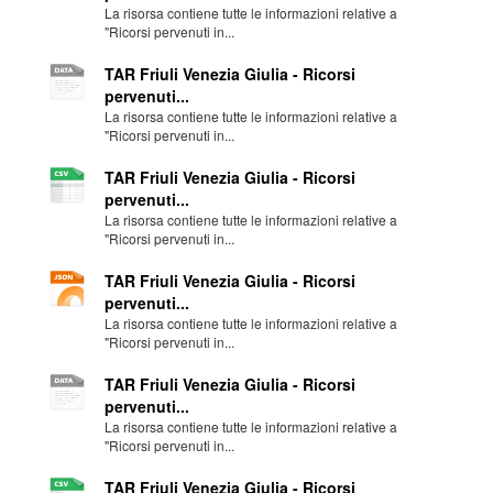
La risorsa contiene tutte le informazioni relative a
"Ricorsi pervenuti in...
TAR Friuli Venezia Giulia - Ricorsi
pervenuti...
La risorsa contiene tutte le informazioni relative a
"Ricorsi pervenuti in...
TAR Friuli Venezia Giulia - Ricorsi
pervenuti...
La risorsa contiene tutte le informazioni relative a
"Ricorsi pervenuti in...
TAR Friuli Venezia Giulia - Ricorsi
pervenuti...
La risorsa contiene tutte le informazioni relative a
"Ricorsi pervenuti in...
TAR Friuli Venezia Giulia - Ricorsi
pervenuti...
La risorsa contiene tutte le informazioni relative a
"Ricorsi pervenuti in...
TAR Friuli Venezia Giulia - Ricorsi