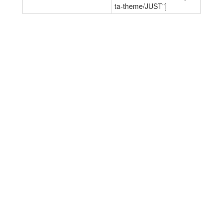
ta-theme/JUST"]