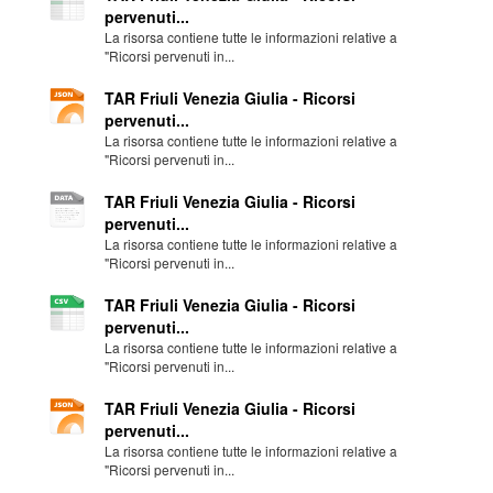
pervenuti...
La risorsa contiene tutte le informazioni relative a
"Ricorsi pervenuti in...
TAR Friuli Venezia Giulia - Ricorsi
pervenuti...
La risorsa contiene tutte le informazioni relative a
"Ricorsi pervenuti in...
TAR Friuli Venezia Giulia - Ricorsi
pervenuti...
La risorsa contiene tutte le informazioni relative a
"Ricorsi pervenuti in...
TAR Friuli Venezia Giulia - Ricorsi
pervenuti...
La risorsa contiene tutte le informazioni relative a
"Ricorsi pervenuti in...
TAR Friuli Venezia Giulia - Ricorsi
pervenuti...
La risorsa contiene tutte le informazioni relative a
"Ricorsi pervenuti in...