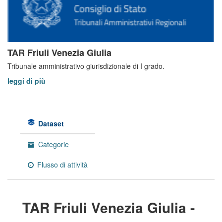
TAR Friuli Venezia Giulia
Tribunale amministrativo giurisdizionale di I grado.
leggi di più
Dataset
Categorie
Flusso di attività
TAR Friuli Venezia Giulia -