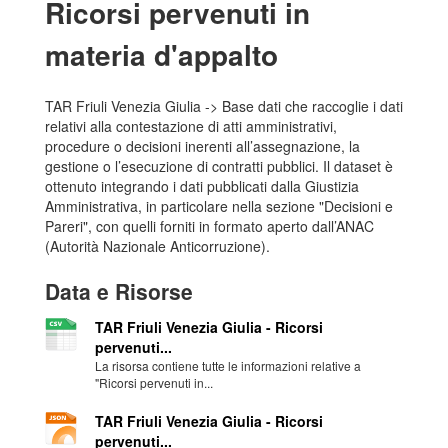
Ricorsi pervenuti in
materia d'appalto
TAR Friuli Venezia Giulia -> Base dati che raccoglie i dati
relativi alla contestazione di atti amministrativi,
procedure o decisioni inerenti all’assegnazione, la
gestione o l’esecuzione di contratti pubblici. Il dataset è
ottenuto integrando i dati pubblicati dalla Giustizia
Amministrativa, in particolare nella sezione "Decisioni e
Pareri", con quelli forniti in formato aperto dall’ANAC
(Autorità Nazionale Anticorruzione).
Data e Risorse
TAR Friuli Venezia Giulia - Ricorsi
pervenuti...
La risorsa contiene tutte le informazioni relative a
"Ricorsi pervenuti in...
TAR Friuli Venezia Giulia - Ricorsi
pervenuti...