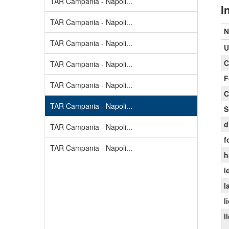
TAR Campania - Napoli...
I
TAR Campania - Napoli...
N
TAR Campania - Napoli...
U
C
TAR Campania - Napoli...
F
TAR Campania - Napoli...
C
TAR Campania - Napoli...
S
d
TAR Campania - Napoli...
f
TAR Campania - Napoli...
h
i
l
l
l