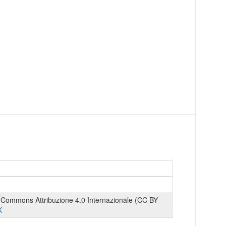
 Commons Attribuzione 4.0 Internazionale (CC BY
K