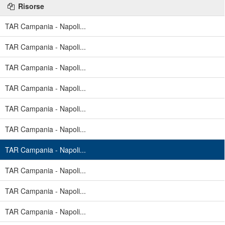
Risorse
TAR Campania - Napoli...
TAR Campania - Napoli...
TAR Campania - Napoli...
TAR Campania - Napoli...
TAR Campania - Napoli...
TAR Campania - Napoli...
TAR Campania - Napoli...
TAR Campania - Napoli...
TAR Campania - Napoli...
TAR Campania - Napoli...