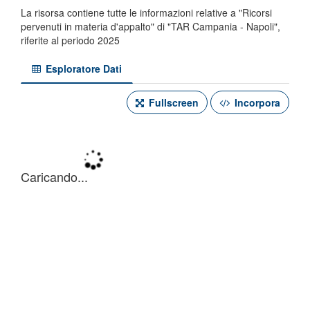
La risorsa contiene tutte le informazioni relative a "Ricorsi
pervenuti in materia d'appalto" di "TAR Campania - Napoli",
riferite al periodo 2025
Esploratore Dati
Fullscreen
Incorpora