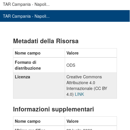
TAR Campania - Napoli...
TAR Campania - Napoli...
Metadati della Risorsa
Nome campo
Valore
Formato di
ODS
distribuzione
Licenza
Creative Commons
Attribuzione 4.0
Internazionale (CC BY
4.0)
LINK
Informazioni supplementari
Nome campo
Valore