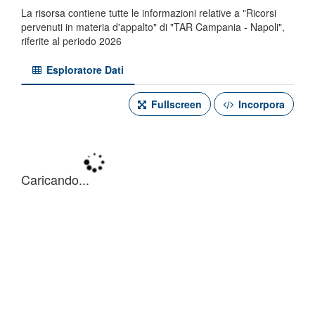
La risorsa contiene tutte le informazioni relative a "Ricorsi
pervenuti in materia d'appalto" di "TAR Campania - Napoli",
riferite al periodo 2026
Esploratore Dati
Fullscreen
Incorpora