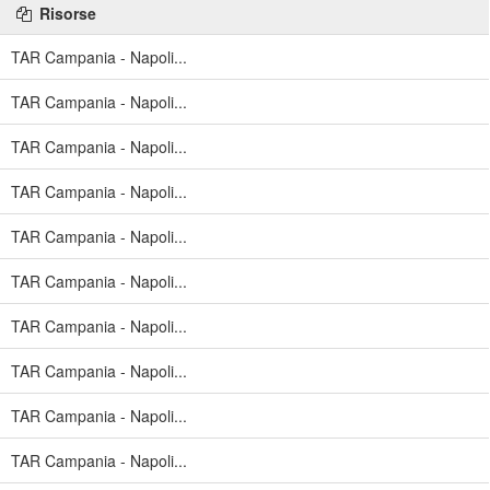
Risorse
TAR Campania - Napoli...
TAR Campania - Napoli...
TAR Campania - Napoli...
TAR Campania - Napoli...
TAR Campania - Napoli...
TAR Campania - Napoli...
TAR Campania - Napoli...
TAR Campania - Napoli...
TAR Campania - Napoli...
TAR Campania - Napoli...